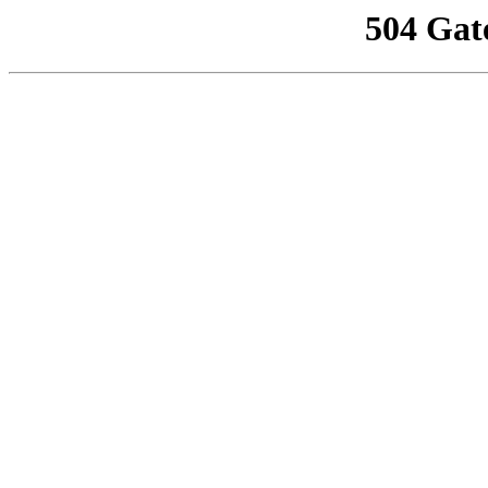
504 Gat