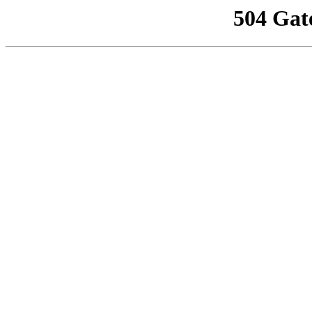
504 Gat